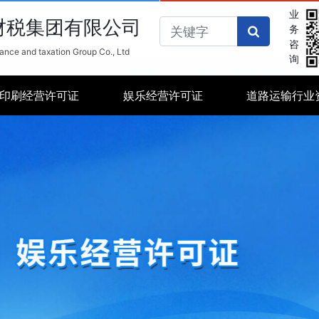
业
财税集团有限公司
务
咨
nce and taxation Group Co., Ltd
询
印刷经营许可证
娱乐经营许可证
道路运输行业