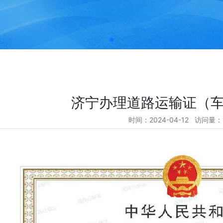
济宁办理道路运输证（
时间：2024-04-12 访问量：1