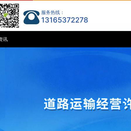
服务热线：
13165372278
资讯