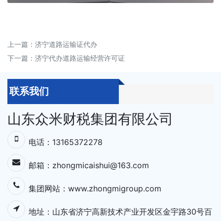
上一篇：
济宁道路运输证代办
下一篇：
济宁代办道路运输经营许可证
联系我们
山东众米财税集团有限公司
电话：13165372278
邮箱：zhongmicaishui@163.com
集团网站：
www.zhongmigroup.com
地址：⼭东省济宁⾼新技术产业开发区⾦宇路30号百