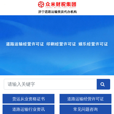
货运从业资格证书
道路运输经营许可证
道路运输行业资讯
常见问题咨询