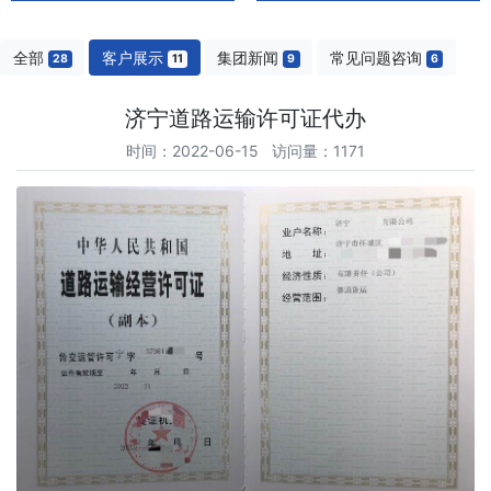
全部
客户展示
集团新闻
常见问题咨询
28
11
9
6
济宁道路运输许可证代办
时间：2022-06-15 访问量：1171