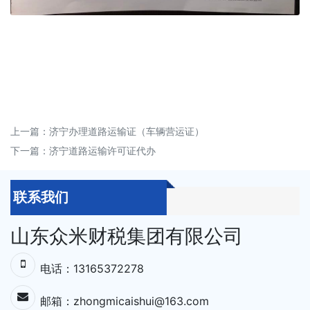
上一篇：
济宁办理道路运输证（车辆营运证）
下一篇：
济宁道路运输许可证代办
联系我们
山东众米财税集团有限公司
电话：13165372278
邮箱：zhongmicaishui@163.com