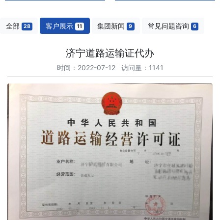
全部
客户展示
集团新闻
常见问题咨询
28
11
9
6
济宁道路运输证代办
时间：2022-07-12 访问量：1141