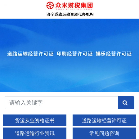
货运从业资格证书
道路运输经营许可证
道路运输行业资讯
常见问题咨询