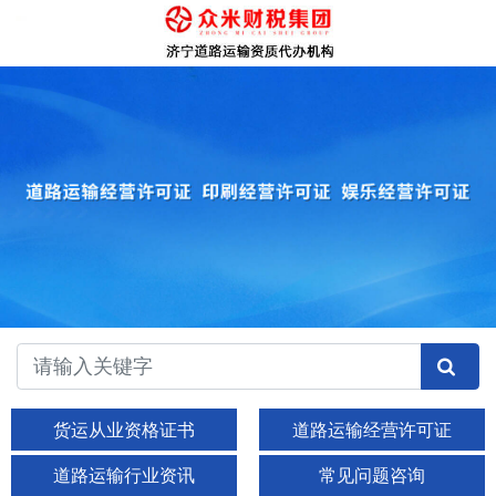
货运从业资格证书
道路运输经营许可证
道路运输行业资讯
常见问题咨询