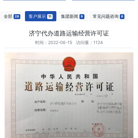
全部
客户展示
集团新闻
常见问题咨询
28
11
9
6
济宁代办道路运输经营许可证
时间：2022-06-15 访问量：1124