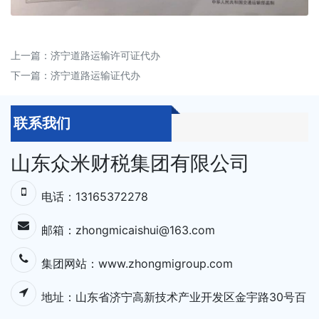
上一篇：
济宁道路运输许可证代办
下一篇：
济宁道路运输证代办
联系我们
山东众米财税集团有限公司
电话：13165372278
邮箱：zhongmicaishui@163.com
集团网站：
www.zhongmigroup.com
地址：⼭东省济宁⾼新技术产业开发区⾦宇路30号百