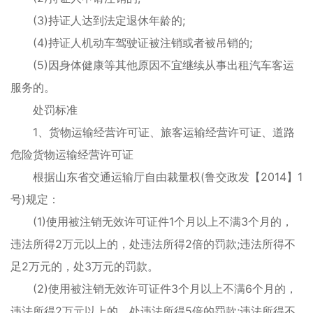
(3)持证人达到法定退休年龄的;
(4)持证人机动车驾驶证被注销或者被吊销的;
(5)因身体健康等其他原因不宜继续从事出租汽车客运
服务的。
处罚标准
1、货物运输经营许可证、旅客运输经营许可证、道路
危险货物运输经营许可证
根据山东省交通运输厅自由裁量权(鲁交政发【2014】1
号)规定：
(1)使用被注销无效许可证件1个月以上不满3个月的，
违法所得2万元以上的，处违法所得2倍的罚款;违法所得不
足2万元的，处3万元的罚款。
(2)使用被注销无效许可证件3个月以上不满6个月的，
违法所得2万元以上的，处违法所得5倍的罚款;违法所得不