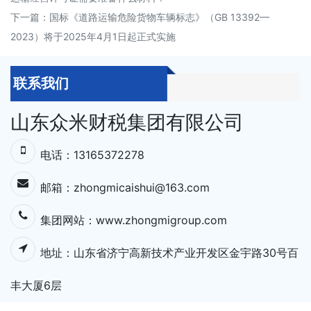
下一篇：
国标《道路运输危险货物车辆标志》（GB 13392—
2023）将于2025年4月1日起正式实施
联系我们
山东众米财税集团有限公司
电话：13165372278
邮箱：zhongmicaishui@163.com
集团网站：
www.zhongmigroup.com
地址：⼭东省济宁⾼新技术产业开发区⾦宇路30号百
丰⼤厦6层