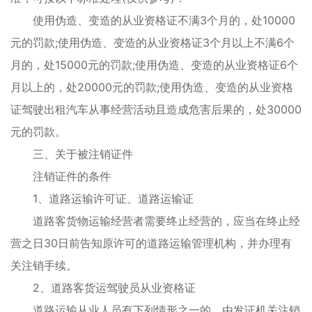
使用伪造、变造的从业资格证不满3个月的，处10000
元的罚款;使用伪造、变造的从业资格证3个月以上不满6个
月的，处15000元的罚款;使用伪造、变造的从业资格证6个
月以上的，处20000元的罚款;使用伪造、变造的从业资格
证驾驶出租汽车从事经营活动且造成危害后果的，处30000
元的罚款。
三、关于被注销证件
注销证件的条件
1、道路运输许可证、道路运输证
道路客货物运输经营者需要终止经营的，应当在终止经
营之日30日前告知原许可的道路运输管理机构，并办理有
关注销手续。
2、道路客货运驾驶员从业资格证
道路运输从业人员有下列情形之一的，由发证机关注销