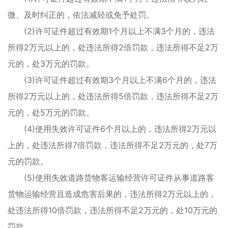
微、及时纠正的，依法减轻或免予处罚。
(2)许可证件超过有效期1个月以上不满3个月的，违法
所得2万元以上的，处违法所得2倍罚款，违法所得不足2万
元的，处3万元的罚款。
(3)许可证件超过有效期3个月以上不满6个月的，违法
所得2万元以上的，处违法所得5倍罚款，违法所得不足2万
元的，处5万元的罚款。
(4)使用失效许可证件6个月以上的，违法所得2万元以
上的，处违法所得7倍罚款，违法所得不足2万元的，处7万
元的罚款。
(5)使用失效道路货物客运输经营许可证件从事道路客
货物运输经营且造成危害后果的，违法所得2万元以上的，
处违法所得10倍罚款，违法所得不足2万元的，处10万元的
罚款。