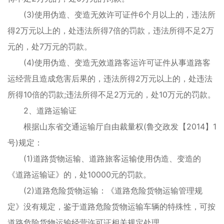
(3)使用伪造、变造无效许可证件6个月以上的，违法所
得2万元以上的，处违法所得7倍的罚款，违法所得不足2万
元的，处7万元的罚款。
(4)使用伪造、变造无效道路客运许可证件从事道路客
运经营且造成危害后果的，违法所得2万元以上的，处违法
所得10倍的罚款;违法所得不足2万元的，处10万元的罚款。
2、道路运输证
根据山东省交通运输厅自由裁量权(鲁交政发【2014】1
号)规定：
(1)道路货物运输、道路旅客运输使用伪造、变造的
《道路运输证》的，处10000元的罚款。
(2)道路危险货物运输：《道路危险货物运输管理规
定》没有规定，鉴于道路危险货物运输车辆的特殊性，可按
道路危险货物运输经营许可证相关规定处理。