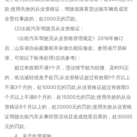
款;使用失效的从业资格证，驾驶道路客货运输车辆造成安
全责任事故的，处2000元的罚款。
(2)出租汽车驾驶员从业资格证：
《出租汽车驾驶员从业资格管理规定》2016年修订
后，山东省自由裁量权并未做出相应修改。参照省厅原标
准，可按以下标准处理(仅供参考)：
超过有效期不满1个月，违法情节较为轻微、及时纠正
的，依法减轻或免予处罚;从业资格证超过有效期1个月以上
不满3个月的，处10000元的罚款;从业资格证超过有效期3
个月以上不满6个月的，处15000元的罚款;使用失效的从业
资格证6个月以上的，处20000元的罚款;使用失效从业资格
证驾驶出租汽车从事经营活动且造成危害后果的，处30000
元的罚款。
4、关于年度审验