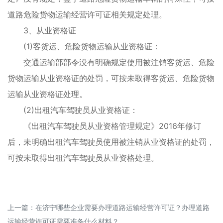
道路危险货物运输经营许可证相关规定处理。
3、从业资格证
(1)客货运、危险货物运输从业资格证：
交通运输部部令没有明确规定使用被注销客货运、危险
货物运输从业资格证的处罚，可按未取得客货运、危险货物
运输从业资格证处理。
(2)出租汽车驾驶员从业资格证：
《出租汽车驾驶员从业资格管理规定》2016年修订
后，未明确出租汽车驾驶员使用被注销从业资格证的处罚，
可按未取得出租汽车驾驶员从业资格处理。
上一篇：
在济宁哪些企业需要办理道路运输经营许可证？办理道路
运输经营许可证需要准备什么材料？