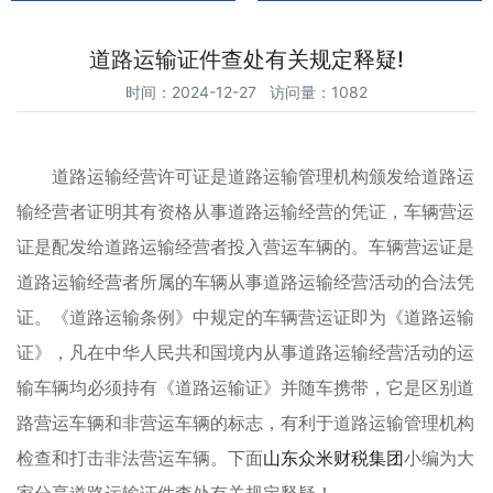
道路运输证件查处有关规定释疑!
时间：2024-12-27 访问量：1082
道路运输经营许可证是道路运输管理机构颁发给道路运
输经营者证明其有资格从事道路运输经营的凭证，车辆营运
证是配发给道路运输经营者投入营运车辆的。车辆营运证是
道路运输经营者所属的车辆从事道路运输经营活动的合法凭
证。《道路运输条例》中规定的车辆营运证即为《道路运输
证》，凡在中华人民共和国境内从事道路运输经营活动的运
输车辆均必须持有《道路运输证》并随车携带，它是区别道
路营运车辆和非营运车辆的标志，有利于道路运输管理机构
检查和打击非法营运车辆。下面
山东众米财税集团
小编为大
家分享道路运输证件查处有关规定释疑！