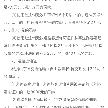
足2万元的，处5万元的罚款。
(3)使用被注销无效许可证件6个月以上的，违法所得2
万元以上的，处违法所得7倍的罚款，违法所得不足2万元
的，处7万元的罚款。
(4)使用被注销无效道路客运许可证件从事道路客运经
营且造成危害后果的，违法所得2万元以上的，处违法所得
10倍的罚款;违法所得不足2万元的，处10万元的罚款。
2、道路运输证
根据山东省交通运输厅自由裁量权(鲁交政发【2014】1
号)规定：
(1)道路货物运输、道路旅客运输使用被注销的《道路
运输证》的，处8000元的罚款。
(2)道路危险货物运输：《道路危险货物运输管理规
定》没有规定，鉴于道路危险货物运输车辆的特殊性，可按