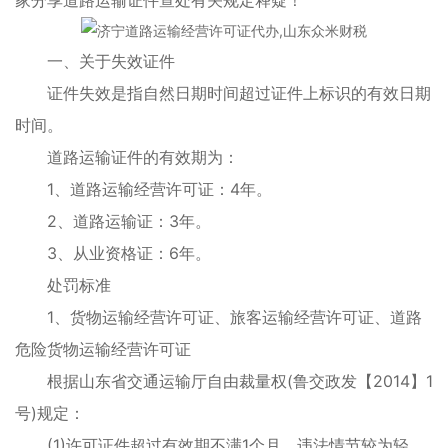
一、关于失效证件
证件失效是指自然日期时间超过证件上标识的有效日期
时间。
道路运输证件的有效期为：
1、道路运输经营许可证：4年。
2、道路运输证：3年。
3、从业资格证：6年。
处罚标准
1、货物运输经营许可证、旅客运输经营许可证、道路
危险货物运输经营许可证
根据山东省交通运输厅自由裁量权(鲁交政发【2014】1
号)规定：
(1)许可证件超过有效期不满1个月，违法情节较为轻