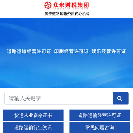
货运从业资格证书
道路运输经营许可证
道路运输行业资讯
常见问题咨询