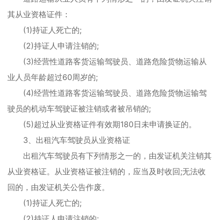
其从业资格证件：
(1)持证人死亡的;
(2)持证人申请注销的;
(3)经营性道路客货运输驾驶员、道路危险货物运输从
业人员年龄超过60周岁的;
(4)经营性道路客货运输驾驶员、道路危险货物运输驾
驶员的机动车驾驶证被注销或者被吊销的;
(5)超过从业资格证件有效期180日未申请换证的。
3、出租汽车驾驶员从业资格证
出租汽车驾驶员有下列情形之一的，由发证机关注销其
从业资格证。从业资格证被注销的，应当及时收回;无法收
回的，由发证机关公告作废。
(1)持证人死亡的;
(2)持证人申请注销的;