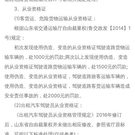
3、从业资格证
(1)客货运、危险货物运输从业资格证：
根据山东省交通运输厅自由裁量权(鲁交政发【2014】1
号)规定：
初次发现使用伪造、变造的从业资格证驾驶道路货物运
输车辆的，处1000元的罚款;两次以上发现使用伪造、变造
的从业资格证驾驶道路货物运输车辆的，处1500元的罚款;
使用伪造、变造的从业资格证，驾驶道路旅客运输车辆的，
使用伪造、变造的从业资格证，驾驶道路客货运输车辆造成
安全责任事故的，处2000元的罚款。
(2)出租汽车驾驶员从业资格证：
《出租汽车驾驶员从业资格管理规定》2016年修订
后，山东省自由裁量权并未做出相应修改。参照省厅原标
准，可按以下标准处理(仅供参考)：