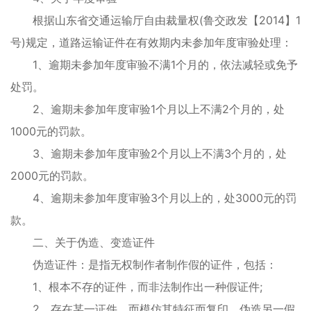
根据山东省交通运输厅自由裁量权(鲁交政发【2014】1
号)规定，道路运输证件在有效期内未参加年度审验处理：
1、逾期未参加年度审验不满1个月的，依法减轻或免予
处罚。
2、逾期未参加年度审验1个月以上不满2个月的，处
1000元的罚款。
3、逾期未参加年度审验2个月以上不满3个月的，处
2000元的罚款。
4、逾期未参加年度审验3个月以上的，处3000元的罚
款。
二、关于伪造、变造证件
伪造证件：是指无权制作者制作假的证件，包括：
1、根本不存的证件，而非法制作出一种假证件;
2、存在某一证件，而模仿其特征而复印、伪造另一假