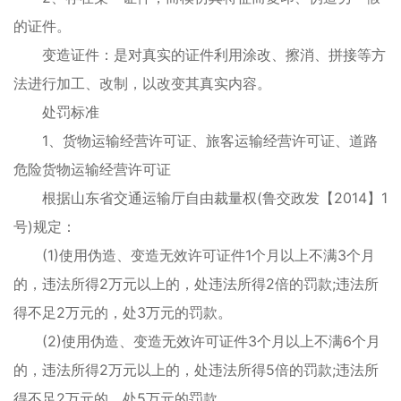
的证件。
变造证件：是对真实的证件利用涂改、擦消、拼接等方
法进行加工、改制，以改变其真实内容。
处罚标准
1、货物运输经营许可证、旅客运输经营许可证、道路
危险货物运输经营许可证
根据山东省交通运输厅自由裁量权(鲁交政发【2014】1
号)规定：
(1)使用伪造、变造无效许可证件1个月以上不满3个月
的，违法所得2万元以上的，处违法所得2倍的罚款;违法所
得不足2万元的，处3万元的罚款。
(2)使用伪造、变造无效许可证件3个月以上不满6个月
的，违法所得2万元以上的，处违法所得5倍的罚款;违法所
得不足2万元的，处5万元的罚款。