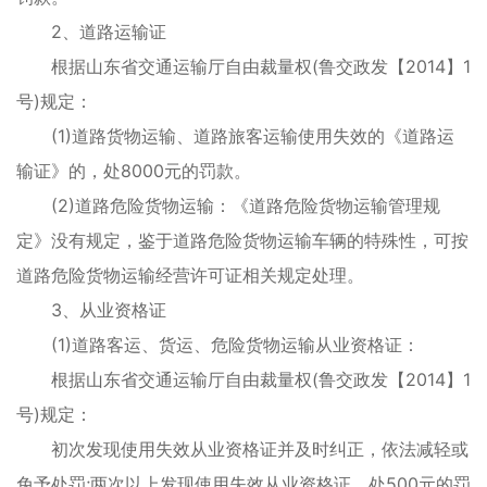
2、道路运输证
根据山东省交通运输厅自由裁量权(鲁交政发【2014】1
号)规定：
(1)道路货物运输、道路旅客运输使用失效的《道路运
输证》的，处8000元的罚款。
(2)道路危险货物运输：《道路危险货物运输管理规
定》没有规定，鉴于道路危险货物运输车辆的特殊性，可按
道路危险货物运输经营许可证相关规定处理。
3、从业资格证
(1)道路客运、货运、危险货物运输从业资格证：
根据山东省交通运输厅自由裁量权(鲁交政发【2014】1
号)规定：
初次发现使用失效从业资格证并及时纠正，依法减轻或
免予处罚;两次以上发现使用失效从业资格证，处500元的罚