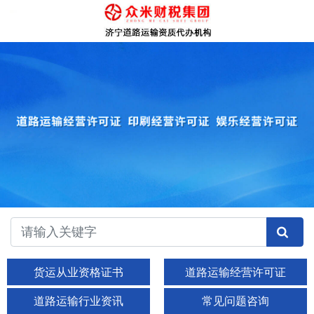
货运从业资格证书
道路运输经营许可证
道路运输行业资讯
常见问题咨询