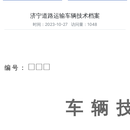
济宁道路运输车辆技术档案
时间：2023-10-27 访问量：1048
□□□
编号：
车
辆