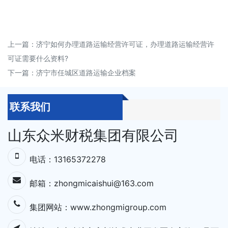
上一篇：
济宁如何办理道路运输经营许可证，办理道路运输经营许
可证需要什么资料?
下一篇：
济宁市任城区道路运输企业档案
联系我们
山东众米财税集团有限公司
电话：13165372278
邮箱：zhongmicaishui@163.com
集团网站：
www.zhongmigroup.com