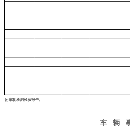
附车辆检测检验报告。
车
辆