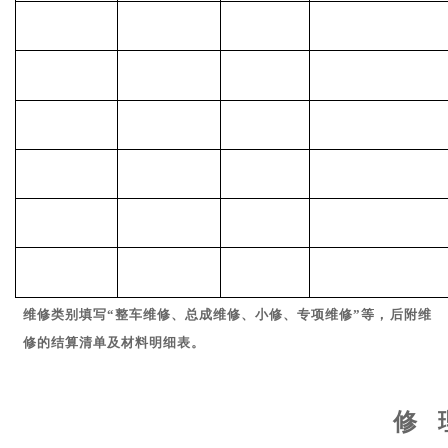
维修类别填写
“整车维修、总成维修、小修、专项维修”等，
后附维
修的结算
清单及材料明细表。
修