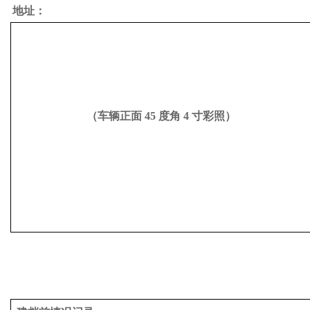
地址：
（车辆正面
45 度角 4 寸彩照）