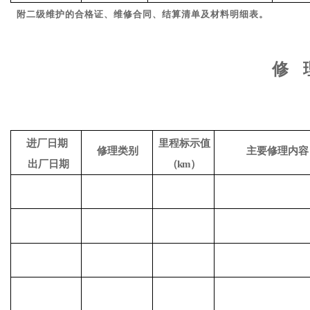
附二级维护的合格证、维修合同、结算清单及材
料明细表。
修
进厂日期
里程标示值
修理类别
主要修理内容
出厂日期
（
km）