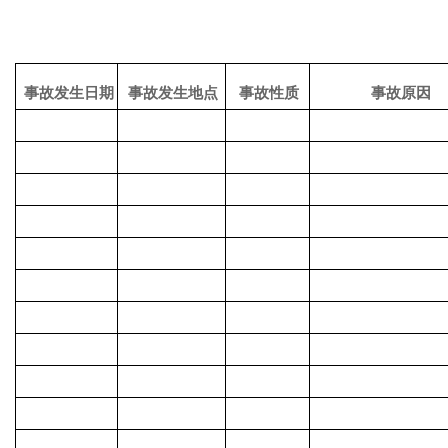
事故发生日期
事故发生地点
事故性质
事故原因