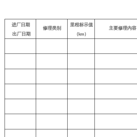
进厂日期
里程标示值
修理类别
主要修理内容
出厂日期
（
km）