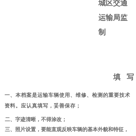
城区交通
运输局监
制
填
写
一、本档案是运输车辆使用、维修、检测的重要技术
资料。应认真填写，妥善保存；
二、字迹清晰，
不得涂改；
三、照片设置，
要能直观反映车辆的基本外貌和特征，