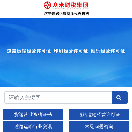
货运从业资格证书
道路运输经营许可证
道路运输行业资讯
常见问题咨询