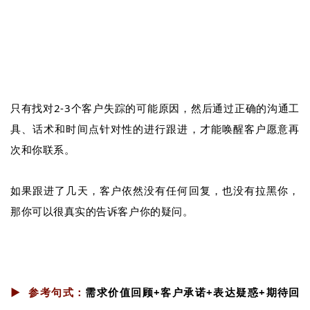
只有找对2-3个客户失踪的可能原因，然后通过正确的沟通工
具、话术和时间点针对性的进行跟进，才能唤醒客户愿意再
次和你联系。
如果跟进了几天，客户依然没有任何回复，也没有拉黑你，
那你可以很真实的告诉客户你的疑问。
▶︎
参考句式：
需求价值回顾+客户承诺+表达疑惑+期待回