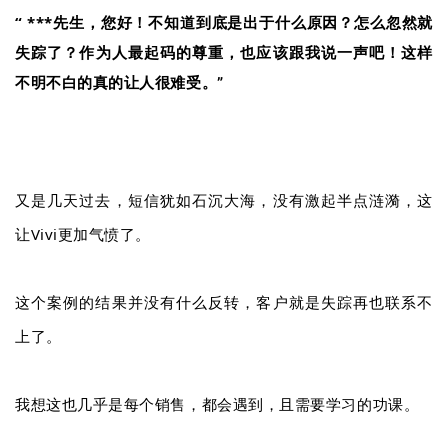
“ ***先生，您好！不知道到底是出于什么原因？怎么忽然就
失踪了？
作为人最起码的尊重，也应该跟我说一声吧！这样
不明不白的真的让人很难受。”
又是几天过去，短信犹如石沉大海，没有激起半点涟漪，这
让Vivi更加气愤了。
这个案例的结果并没有什么反转，客户就是失踪再也联系不
上了。
我想这也几乎是每个销售，都会遇到，且需要学习的功课。