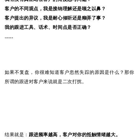
客户的不同观点，我是接纳理解还是嗤之以鼻？
客户提出的异议，我是耐心倾听还是糊弄了事？
我的跟进工具、话术、时间点是否正确？
......
如果不复盘，你很难知道客户忽然失踪的原因是什么？那你
所谓的跟进对客户来说就是二次打扰。
结果就是：
跟进频率越高，客户对你的抵触情绪越大。