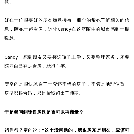
题。
好在一位很要好的朋友愿意接待，细心的帮她了解相关的信
息，陪她一起看房，这让Candy在这座陌生的城市感到一股
暖意。
Candy
一想到朋友又要接送孩子上学，又要整理家务，还要
陪同自己奔走看房，就很心疼。
庆幸的是很快就看了一套还不错的房子，不管是地理位置，
房型都很合适，只是价钱超出了预期。
于是就问到销售房租是否可以再商量？
销售很坚定的说：
“这个没问题的，我跟房东是朋友，应该可