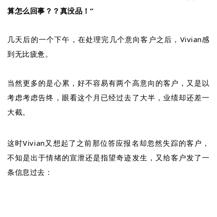
算怎么回事？？真没品！”
几天后的一个下午，在处理完几个意向客户之后，Vivian感
到无比疲惫。
当然更多的是心累，好不容易有两个高意向的客户，又是以
考虑考虑告终，眼看这个月已经过去了大半，业绩却还差一
大截。
这时Vivian又想起了之前那位答应报名却忽然失踪的客户，
不知是出于情绪的宣泄还是指望奇迹发生，又给客户发了一
条信息过去：