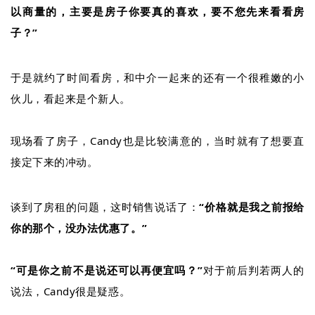
以商量的，主要是房子你要真的喜欢，要不您先来看看房
子？”
于是就约了时间看房，和中介一起来的还有一个很稚嫩的小
伙儿，看起来是个新人。
现场看了房子，
Candy
也是比较满意的，当时就有了想要直
接定下来的冲动。
谈到了房租的问题，这时销售说话了：
“价格就是我之前报给
你的那个，没办法优惠了。”
“可是你之前不是说还可以再便宜吗？”
对于前后判若两人的
说法，
Candy很是疑惑。