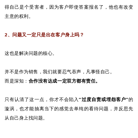
得自己是个受害者，因为客户即使答案报名了，他也有改变
主意的权利。
2、问题又一定只是出在客户身上吗？
这也是解决问题的核心。
并不是作为销售，我们就要忍气吞声，凡事怪自己。
而是深知：
合作没有达成一定双方都有责任。
只有认清了这一点，你才不会陷入
“过度自责或埋怨客户”
的
漩涡，也才能抽离当下的感觉去单纯的看待问题，并反思先
从自己身上找问题。