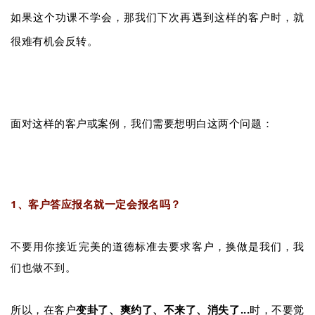
如果这个功课不学会，那我们下次再遇到这样的客户时，就
很难有机会反转。
面对这样的客户或案例，我们需要想明白这两个问题：
1、客户答应报名就一定会报名吗？
不要用你接近完美的道德标准去要求客户，换做是我们，我
们也做不到。
所以，在客户
变卦了、爽约了、不来了、消失了...
时，不要觉