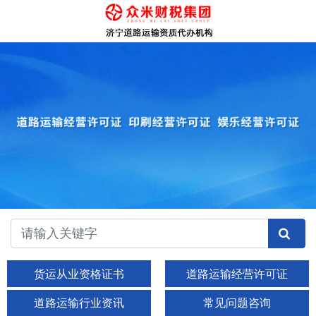
货运从业资格证书
道路运输经营许可证
道路运输行业资讯
常见问题咨询