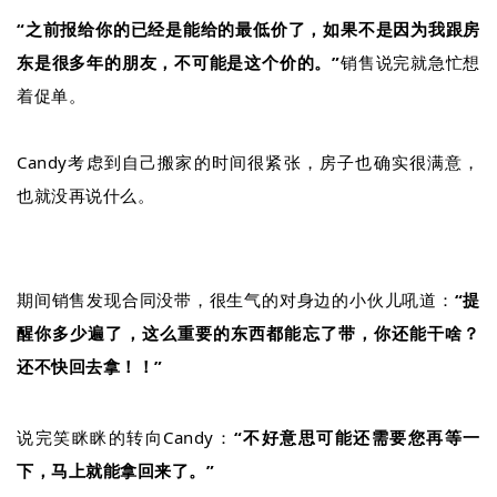
“之前报给你的已经是能给的最低价了，如果不是因为我跟房
东是很多年的朋友，不可能是这个价的。”
销售说完就急忙想
着促单。
Candy
考虑到自己搬家的时间很紧张，房子也确实很满意，
也就没再说什么。
期间销售发现合同没带，很生气的对身边的小伙儿吼道：
“提
醒你多少遍了，这么重要的东西都能忘了带，你还能干啥？
还不快回去拿！！”
说完笑眯眯的转向Candy：
“不好意思可能还需要您再等一
下，马上就能拿回来了。”