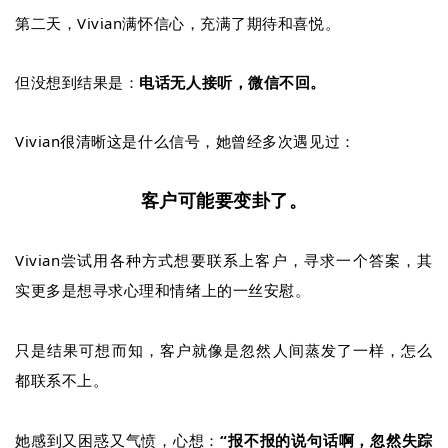
第二天，Vivian满怀信心，充满了期待和喜悦。
但没想到结果是：
电话无人接听，微信不回。
Vivian很清晰这是什么信号，她曾经多次遇见过：
客户可能要变卦了。
Vivian尝试用各种方式想要联系上客户，寻求一个答案，其
实更多是想寻求心理和情绪上的一丝安慰。
只是结果可想而知，客户就像是忽然人间蒸发了一样，怎么
都联系不上。
她感到又困惑又气愤，心想：
“报不报的说句话啊，忽然失踪