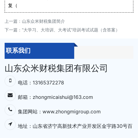
复（
上一篇：
山东众米财税集团简介
下一篇：
“大学习、大培训、大考试”培训考试试题（含答案）
联系我们
山东众米财税集团有限公司
电话：13165372278
邮箱：zhongmicaishui@163.com
集团网站：
www.zhongmigroup.com
地址：⼭东省济宁⾼新技术产业开发区⾦宇路30号百