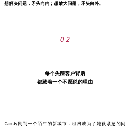
想解决问题，矛头向内；想放大问题，矛头向外。
0 2
每个失踪客户背后
都藏着一个不愿说的理由
Candy刚到一个陌生的新城市，租房成为了她很紧急的问