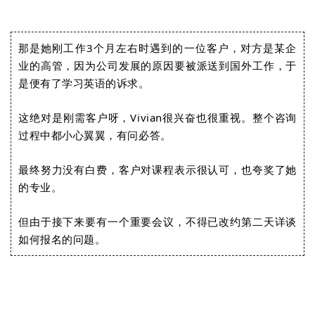
那是她刚工作3个月左右时遇到的一位客户，对方是某企
业的高管，因为公司发展的原因要被派送到国外工作，于
是便有了学习英语的诉求。
这绝对是刚需客户呀，Vivian很兴奋也很重视。整个咨询
过程中都小心翼翼，有问必答。
最终努力没有白费，客户对课程表示很认可，也夸奖了她
的专业。
但由于接下来要有一个重要会议，不得已改约第二天详谈
如何报名的问题。