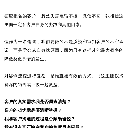
答应报名的客户，忽然失踪电话不接、微信不回，我相信这
里面一定有客户自身的变故和其他因素。
但作为一名销售，我们要做的不是质疑和审判客户的不守承
诺，而是学会从自身找原因，因为只有这样才能最大概率的
降低类似事情的发生。
对咨询流程进行复盘，是最直接有效的方式。（这里建议找
资深的销售或上级一起复盘）
客户的真实需求我是否调查清楚？
客户的担忧我是否清晰掌握？
我和客户沟通的过程是否顺畅愉悦？
我有没有真正站在客户的角度思考问题？