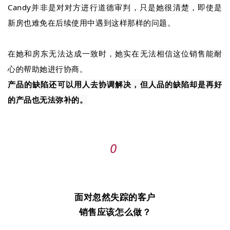
Candy并非是对对方进行道德审判，只是
她很清楚，即使是
新房也难免在后续使用中遇到这样那样的问题。
在她和房东无法达成一致时，她实在无法相信这位销售能耐
心的帮助她进行协商。
产品的缺陷还可以用人去协调解决，但人品的缺陷却是再好
的产品也无法弥补的。
0
面对忽然失踪的客户
销售应该怎么做？