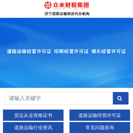
货运从业资格证书
道路运输经营许可证
道路运输行业资讯
常见问题咨询