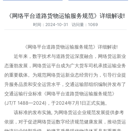
《网络平台道路货物运输服务规范》详细解读!
时间：2024-10-31 访问量：1069
《网络平台道路货物运输服务规范》详细解读!
近年来，数字技术与道路货运深度融合，网络货运新业
态蓬勃发展，网络货运平台成为广大货车司机承揽运输业务
的重要载体。为规范网络货运新业态经营行为，引导行业提
升服务品质和安全运营水平，交通运输部组织编制并发布了
交通运输行业标准《网络平台道路货物运输服务规范》
(JT/T 1488—2024)，于2024年7月1日正式实施。
该标准的发布实施, 为网络货运企业规范发展提供参考
依据，对于促进网络货运数字经济规范健康发展，推动货运
物流行业转型升级，构建高质量现代物流体系具有重要意