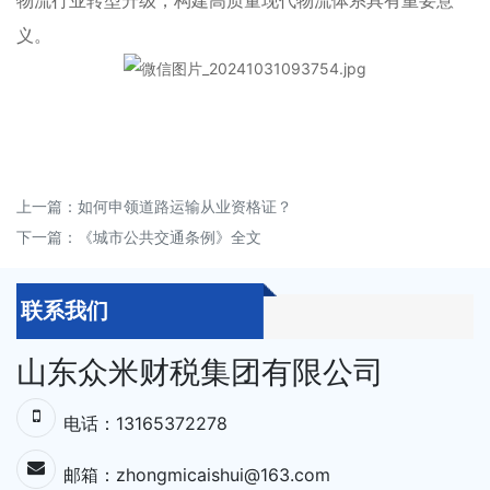
义。
上一篇：
如何申领道路运输从业资格证？
下一篇：
《城市公共交通条例》全文
联系我们
山东众米财税集团有限公司
电话：13165372278
邮箱：zhongmicaishui@163.com